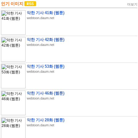
인기 이미지
더보기
악한 기사 41화 (웹툰)
webtoon.daum.net
악한 기사 42화 (웹툰)
webtoon.daum.net
악한 기사 53화 (웹툰)
webtoon.daum.net
악한 기사 46화 (웹툰)
webtoon.daum.net
악한 기사 28화 (웹툰)
webtoon.daum.net