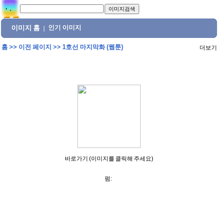
이미지 홈
인기 이미지
|
홈
>>
이전 페이지
>>
1호선 마지막화 (웹툰)
더보기
바로가기 (이미지를 클릭해 주세요)
펌: