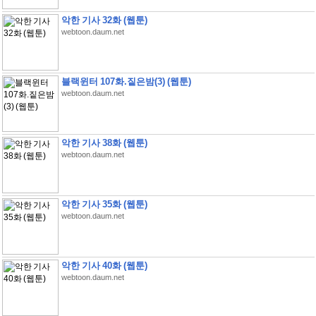
악한 기사 32화 (웹툰)
webtoon.daum.net
블랙윈터 107화.짙은밤(3) (웹툰)
webtoon.daum.net
악한 기사 38화 (웹툰)
webtoon.daum.net
악한 기사 35화 (웹툰)
webtoon.daum.net
악한 기사 40화 (웹툰)
webtoon.daum.net