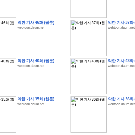
악한 기사 46화 (웹툰)
악한 기사 37화 
webtoon.daum.net
webtoon.daum.net
�
1
�
�
�
�
�
�
�
�
�
�
�
�
�
�
�
�
�
�
�
�
�
�
�
�
�
�
�
�
�
�
�
�
�
�
�
�
]
2
0
2
6
�
�
�
8
�
�
�
1
�
�
�
�
�
�
�
�
�
�
�
�
�
�
�
�
�
�
�
�
�
�
�
�
�
�
�
�
�
�
�
�
�
�
�
�
�
�
�
�
�
�
�
�
�
�
�
�
�
�
�
�
�
�
�
�
악한 기사 40화 (웹툰)
악한 기사 43화 
�
�
�
�
�
�
�
�
�
�
�
�
�
�
�
�
�
�
�
�
�
�
�
�
�
�
�
�
�
�
�
�
�
�
webtoon.daum.net
webtoon.daum.net
�
�
�
�
�
�
�
�
�
�
�
�
�
�
�
�
�
�
�
�
�
�
�
�
�
�
�
�
�
�
�
�
�
�
�
�
�
�
�
�
�
�
�
�
�
�
�
�
�
�
�
�
�
�
�
�
�
�
�
�
�
�
�
�
�
�
�
�
�
�
�
�
?
�
�
�
�
�
�
�
�
�
�
�
�
�
�
�
�
�
�
�
�
�
�
�
�
�
�
�
�
�
�
�
�
�
�
�
악한 기사 35화 (웹툰)
악한 기사 36화 
�
�
�
�
�
�
�
�
�
�
�
�
�
�
�
�
�
�
�
�
�
�
�
�
�
�
�
�
�
�
�
�
�
�
�
�
webtoon.daum.net
webtoon.daum.net
�
�
�
�
�
�
�
�
�
�
�
�
�
�
�
�
�
�
�
�
�
�
�
�
�
�
�
�
�
�
�
�
3
2
4
�
�
�
-
�
�
�
�
�
�
�
�
�
�
�
�
�
�
�
�
�
�
�
�
�
�
�
�
�
�
�
�
�
�
�
�
�
�
5
�
�
�
�
�
�
�
�
�
.
.
.
�
�
�
�
�
�
�
�
�
6
�
�
�
�