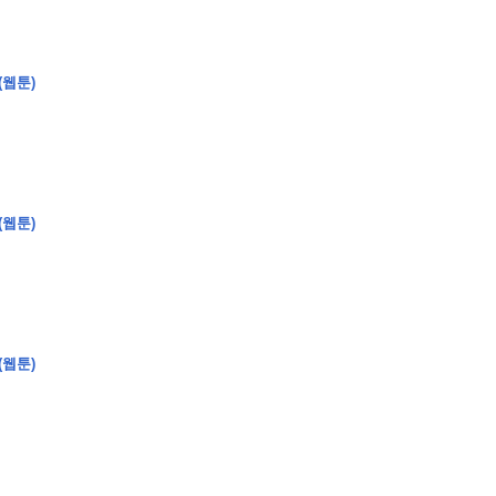
(웹툰)
�
�
�
�
�
�
�
�
�
�
�
�
�
�
�
�
�
�
�
�
�
�
�
�
�
?
�
�
�
�
�
�
�
�
�
�
�
�
�
�
�
�
�
(웹툰)
�
�
�
�
�
�
�
�
�
�
�
�
�
�
�
�
�
�
�
�
�
�
�
�
�
�
�
�
�
�
�
�
�
�
�
�
�
�
(웹툰)
�
�
�