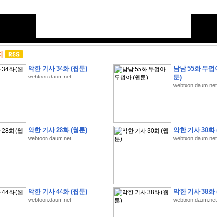
지
악한 기사 34화 (웹툰)
남남 55화 두껍
webtoon.daum.net
툰)
webtoon.daum.net
악한 기사 28화 (웹툰)
악한 기사 30화 
webtoon.daum.net
webtoon.daum.net
악한 기사 44화 (웹툰)
악한 기사 38화 
webtoon.daum.net
webtoon.daum.net