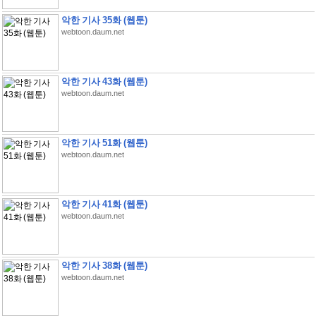
악한 기사 35화 (웹툰)
webtoon.daum.net
악한 기사 43화 (웹툰)
webtoon.daum.net
악한 기사 51화 (웹툰)
webtoon.daum.net
악한 기사 41화 (웹툰)
webtoon.daum.net
악한 기사 38화 (웹툰)
webtoon.daum.net