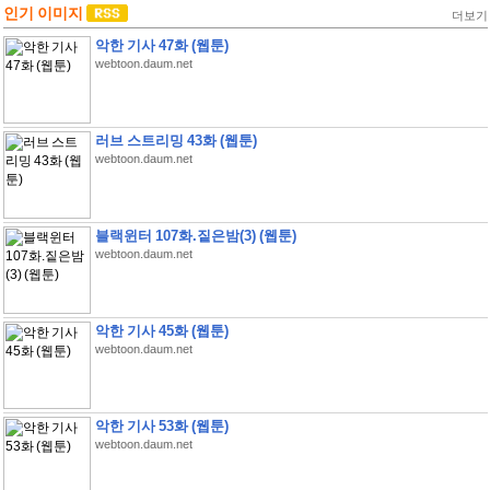
인기 이미지
더보기
악한 기사 47화 (웹툰)
webtoon.daum.net
러브 스트리밍 43화 (웹툰)
webtoon.daum.net
블랙윈터 107화.짙은밤(3) (웹툰)
webtoon.daum.net
악한 기사 45화 (웹툰)
webtoon.daum.net
악한 기사 53화 (웹툰)
webtoon.daum.net