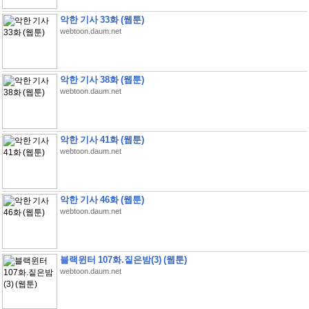
악한 기사 33화 (웹툰)
webtoon.daum.net
악한 기사 38화 (웹툰)
webtoon.daum.net
악한 기사 41화 (웹툰)
webtoon.daum.net
악한 기사 46화 (웹툰)
webtoon.daum.net
블랙윈터 107화.짙은밤(3) (웹툰)
webtoon.daum.net