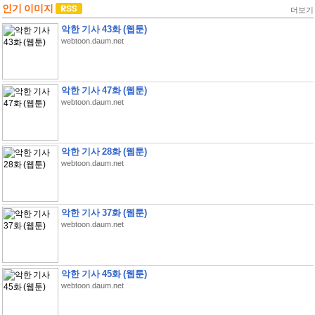
인기 이미지
더보기
악한 기사 43화 (웹툰)
webtoon.daum.net
악한 기사 47화 (웹툰)
webtoon.daum.net
악한 기사 28화 (웹툰)
webtoon.daum.net
악한 기사 37화 (웹툰)
webtoon.daum.net
악한 기사 45화 (웹툰)
webtoon.daum.net