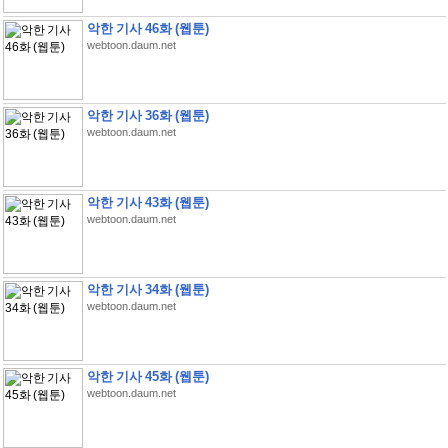
악한 기사 46화 (웹툰)
webtoon.daum.net
악한 기사 36화 (웹툰)
webtoon.daum.net
악한 기사 43화 (웹툰)
webtoon.daum.net
악한 기사 34화 (웹툰)
webtoon.daum.net
악한 기사 45화 (웹툰)
webtoon.daum.net