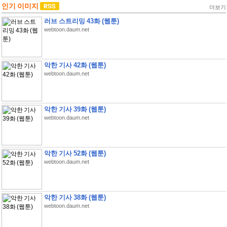
인기 이미지
더보기
러브 스트리밍 43화 (웹툰)
webtoon.daum.net
악한 기사 42화 (웹툰)
webtoon.daum.net
악한 기사 39화 (웹툰)
webtoon.daum.net
악한 기사 52화 (웹툰)
webtoon.daum.net
악한 기사 38화 (웹툰)
webtoon.daum.net