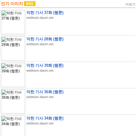
인기 이미지
더보기
악한 기사 37화 (웹툰)
webtoon.daum.net
악한 기사 28화 (웹툰)
webtoon.daum.net
악한 기사 39화 (웹툰)
webtoon.daum.net
악한 기사 36화 (웹툰)
webtoon.daum.net
악한 기사 34화 (웹툰)
webtoon.daum.net