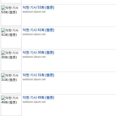
악한 기사 53화 (웹툰)
webtoon.daum.net
악한 기사 41화 (웹툰)
webtoon.daum.net
악한 기사 30화 (웹툰)
webtoon.daum.net
악한 기사 31화 (웹툰)
webtoon.daum.net
악한 기사 49화 (웹툰)
webtoon.daum.net