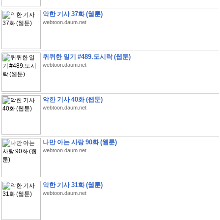
악한 기사 37화 (웹툰)
webtoon.daum.net
퀴퀴한 일기 #489.도시락 (웹툰)
webtoon.daum.net
악한 기사 40화 (웹툰)
webtoon.daum.net
나만 아는 사랑 90화 (웹툰)
webtoon.daum.net
악한 기사 31화 (웹툰)
webtoon.daum.net