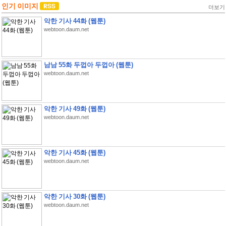
인기 이미지
더보기
악한 기사 44화 (웹툰)
webtoon.daum.net
남남 55화 두껍아 두껍아 (웹툰)
webtoon.daum.net
악한 기사 49화 (웹툰)
webtoon.daum.net
악한 기사 45화 (웹툰)
webtoon.daum.net
악한 기사 30화 (웹툰)
webtoon.daum.net