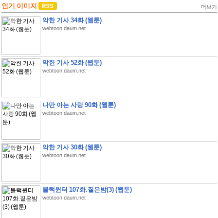
인기 이미지
더보기
악한 기사 34화 (웹툰)
webtoon.daum.net
악한 기사 52화 (웹툰)
webtoon.daum.net
나만 아는 사랑 90화 (웹툰)
webtoon.daum.net
악한 기사 30화 (웹툰)
webtoon.daum.net
블랙윈터 107화.짙은밤(3) (웹툰)
webtoon.daum.net