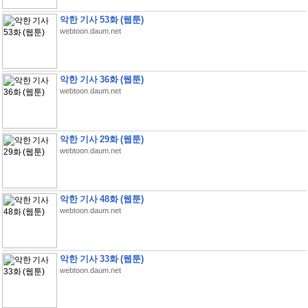
악한 기사 53화 (웹툰)
webtoon.daum.net
악한 기사 36화 (웹툰)
webtoon.daum.net
악한 기사 29화 (웹툰)
webtoon.daum.net
악한 기사 48화 (웹툰)
webtoon.daum.net
악한 기사 33화 (웹툰)
webtoon.daum.net