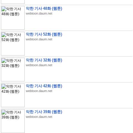
악한 기사 48화 (웹툰)
webtoon.daum.net
악한 기사 52화 (웹툰)
webtoon.daum.net
악한 기사 32화 (웹툰)
webtoon.daum.net
악한 기사 42화 (웹툰)
webtoon.daum.net
악한 기사 39화 (웹툰)
webtoon.daum.net