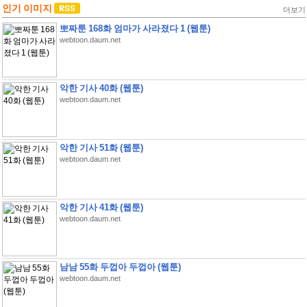
인기 이미지
더보기
뽀짜툰 168화 엄마가 사라졌다 1 (웹툰)
webtoon.daum.net
악한 기사 40화 (웹툰)
webtoon.daum.net
악한 기사 51화 (웹툰)
webtoon.daum.net
악한 기사 41화 (웹툰)
webtoon.daum.net
남남 55화 두껍아 두껍아 (웹툰)
webtoon.daum.net