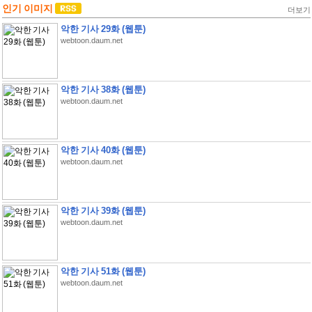
인기 이미지
더보기
악한 기사 29화 (웹툰)
webtoon.daum.net
악한 기사 38화 (웹툰)
webtoon.daum.net
악한 기사 40화 (웹툰)
webtoon.daum.net
악한 기사 39화 (웹툰)
webtoon.daum.net
악한 기사 51화 (웹툰)
webtoon.daum.net