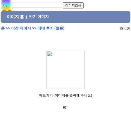
이미지 홈
인기 이미지
|
홈
>>
이전 페이지
>>
레테 후기 (웹툰)
더보기
바로가기 (이미지를 클릭해 주세요)
펌: