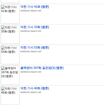
악한 기사 41화 (웹툰)
webtoon.daum.net
악한 기사 33화 (웹툰)
webtoon.daum.net
악한 기사 53화 (웹툰)
webtoon.daum.net
블랙윈터 107화.짙은밤(3) (웹툰)
webtoon.daum.net
악한 기사 46화 (웹툰)
webtoon.daum.net