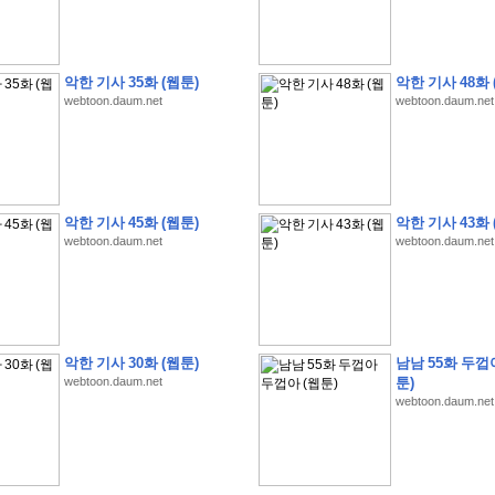
악한 기사 35화 (웹툰)
악한 기사 48화 
webtoon.daum.net
webtoon.daum.net
�
�
�
�
�
�
�
�
�
�
�
�
�
�
�
�
�
�
�
�
�
�
(
1
)
�
�
P
C
�
�
�
�
�
�
�
�
�
�
�
�
�
�
�
!
악한 기사 45화 (웹툰)
악한 기사 43화 
�
�
�
�
�
�
�
�
�
�
�
�
�
�
�
�
�
�
�
�
�
�
!
webtoon.daum.net
webtoon.daum.net
�
�
�
�
�
�
�
�
�
�
�
�
�
�
�
�
�
�
"
�
�
�
�
�
�
"
�
�
�
�
�
�
"
�
�
�
�
�
�
A
I
"
�
�
�
�
�
�
�
�
�
�
�
�
�
�
�
�
�
�
�
�
�
�
�
1
3
,
0
0
0
�
�
�
G
e
t
!
!
!
악한 기사 30화 (웹툰)
남남 55화 두껍
�
�
�
�
�
�
�
�
�
�
�
�
�
�
�
�
�
�
�
�
�
�
�
�
�
�
�
�
�
�
�
�
�
�
�
�
webtoon.daum.net
툰)
�
�
�
�
�
�
�
�
�
�
�
�
�
�
�
�
�
�
�
�
�
�
�
�
�
�
�
�
�
�
�
�
�
�
�
�
webtoon.daum.net
�
�
�
�
�
�
�
�
�
�
�
�
�
�
�
�
�
�
�
�
�
�
�
�
�
�
�
�
�
�
�
�
�
�
�
�
�
�
�
�
�
�
�
�
(
�
�
�
�
�
�
�
�
�
�
�
�
�
�
�
5
�
�
�
1
-
8
�
�
�
)
�
�
�
�
�
�
�
�
�
�
�
�