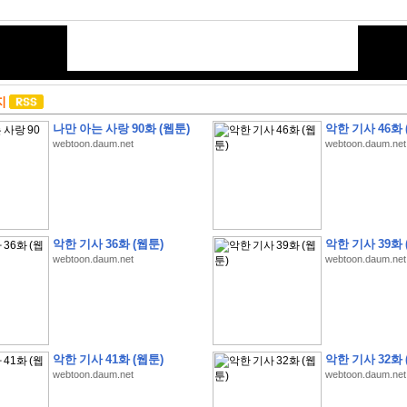
지
나만 아는 사랑 90화 (웹툰)
악한 기사 46화 
webtoon.daum.net
webtoon.daum.net
악한 기사 36화 (웹툰)
악한 기사 39화 
webtoon.daum.net
webtoon.daum.net
악한 기사 41화 (웹툰)
악한 기사 32화 
webtoon.daum.net
webtoon.daum.net