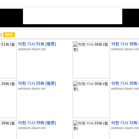
지
악한 기사 51화 (웹툰)
악한 기사 38화 
webtoon.daum.net
webtoon.daum.net
악한 기사 29화 (웹툰)
악한 기사 30화 
webtoon.daum.net
webtoon.daum.net
악한 기사 39화 (웹툰)
악한 기사 33화 
webtoon.daum.net
webtoon.daum.net