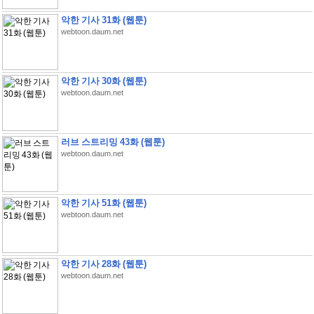
악한 기사 31화 (웹툰)
webtoon.daum.net
악한 기사 30화 (웹툰)
webtoon.daum.net
러브 스트리밍 43화 (웹툰)
webtoon.daum.net
악한 기사 51화 (웹툰)
webtoon.daum.net
악한 기사 28화 (웹툰)
webtoon.daum.net