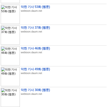
악한 기사 53화 (웹툰)
webtoon.daum.net
악한 기사 37화 (웹툰)
webtoon.daum.net
악한 기사 46화 (웹툰)
webtoon.daum.net
악한 기사 49화 (웹툰)
webtoon.daum.net
악한 기사 30화 (웹툰)
webtoon.daum.net