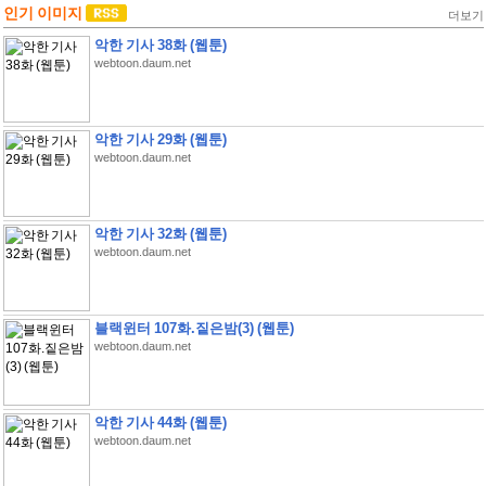
인기 이미지
더보기
악한 기사 38화 (웹툰)
webtoon.daum.net
악한 기사 29화 (웹툰)
webtoon.daum.net
악한 기사 32화 (웹툰)
webtoon.daum.net
블랙윈터 107화.짙은밤(3) (웹툰)
webtoon.daum.net
악한 기사 44화 (웹툰)
webtoon.daum.net