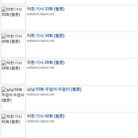
악한 기사 33화 (웹툰)
webtoon.daum.net
악한 기사 34화 (웹툰)
webtoon.daum.net
악한 기사 28화 (웹툰)
webtoon.daum.net
남남 55화 두껍아 두껍아 (웹툰)
webtoon.daum.net
악한 기사 42화 (웹툰)
webtoon.daum.net