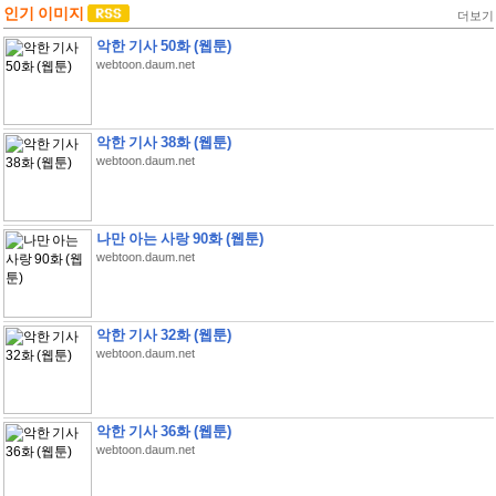
인기 이미지
더보기
악한 기사 50화 (웹툰)
webtoon.daum.net
악한 기사 38화 (웹툰)
webtoon.daum.net
나만 아는 사랑 90화 (웹툰)
webtoon.daum.net
악한 기사 32화 (웹툰)
webtoon.daum.net
악한 기사 36화 (웹툰)
webtoon.daum.net