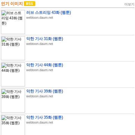
인기 이미지
더보기
러브 스트리밍 43화 (웹툰)
webtoon.daum.net
악한 기사 31화 (웹툰)
webtoon.daum.net
악한 기사 44화 (웹툰)
webtoon.daum.net
악한 기사 39화 (웹툰)
webtoon.daum.net
악한 기사 35화 (웹툰)
webtoon.daum.net