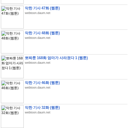
악한 기사 47화 (웹툰)
webtoon.daum.net
악한 기사 48화 (웹툰)
webtoon.daum.net
뽀짜툰 168화 엄마가 사라졌다 1 (웹툰)
webtoon.daum.net
악한 기사 46화 (웹툰)
webtoon.daum.net
악한 기사 32화 (웹툰)
webtoon.daum.net