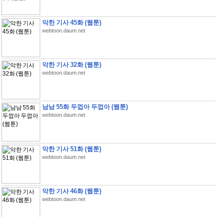
악한 기사 45화 (웹툰)
webtoon.daum.net
악한 기사 32화 (웹툰)
webtoon.daum.net
남남 55화 두껍아 두껍아 (웹툰)
webtoon.daum.net
악한 기사 51화 (웹툰)
webtoon.daum.net
악한 기사 46화 (웹툰)
webtoon.daum.net