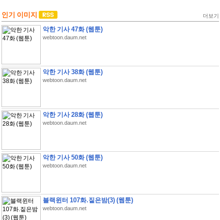
인기 이미지
더보기
악한 기사 47화 (웹툰)
webtoon.daum.net
악한 기사 38화 (웹툰)
webtoon.daum.net
악한 기사 28화 (웹툰)
webtoon.daum.net
악한 기사 50화 (웹툰)
webtoon.daum.net
블랙윈터 107화.짙은밤(3) (웹툰)
webtoon.daum.net