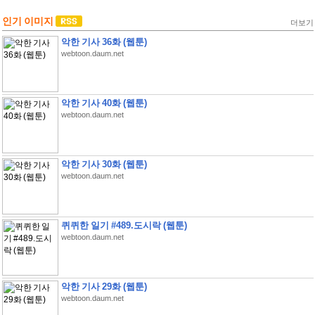
인기 이미지
더보기
악한 기사 36화 (웹툰)
webtoon.daum.net
악한 기사 40화 (웹툰)
webtoon.daum.net
악한 기사 30화 (웹툰)
webtoon.daum.net
퀴퀴한 일기 #489.도시락 (웹툰)
webtoon.daum.net
악한 기사 29화 (웹툰)
webtoon.daum.net