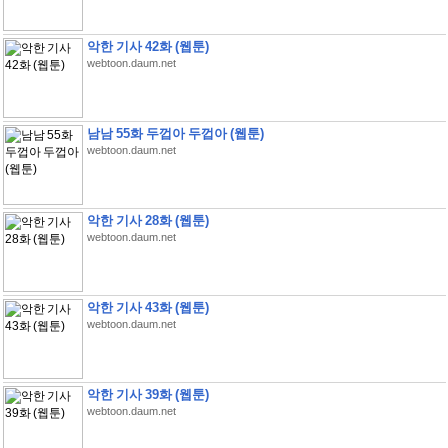
악한 기사 42화 (웹툰)
webtoon.daum.net
남남 55화 두껍아 두껍아 (웹툰)
webtoon.daum.net
악한 기사 28화 (웹툰)
webtoon.daum.net
악한 기사 43화 (웹툰)
webtoon.daum.net
악한 기사 39화 (웹툰)
webtoon.daum.net