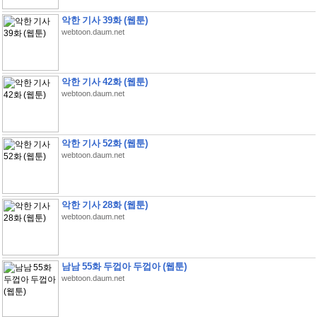
악한 기사 39화 (웹툰)
webtoon.daum.net
악한 기사 42화 (웹툰)
webtoon.daum.net
악한 기사 52화 (웹툰)
webtoon.daum.net
악한 기사 28화 (웹툰)
webtoon.daum.net
남남 55화 두껍아 두껍아 (웹툰)
webtoon.daum.net