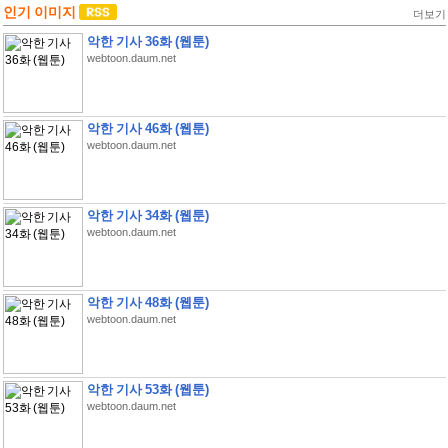
인기 이미지
더보기
악한 기사 36화 (웹툰)
webtoon.daum.net
악한 기사 46화 (웹툰)
webtoon.daum.net
악한 기사 34화 (웹툰)
webtoon.daum.net
악한 기사 48화 (웹툰)
webtoon.daum.net
악한 기사 53화 (웹툰)
webtoon.daum.net