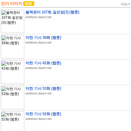
인기 이미지
더보기
블랙윈터 107화.짙은밤(3) (웹툰)
webtoon.daum.net
악한 기사 38화 (웹툰)
webtoon.daum.net
악한 기사 42화 (웹툰)
webtoon.daum.net
악한 기사 53화 (웹툰)
webtoon.daum.net
악한 기사 52화 (웹툰)
webtoon.daum.net