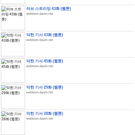
러브 스트리밍 43화 (웹툰)
webtoon.daum.net
악한 기사 43화 (웹툰)
webtoon.daum.net
악한 기사 45화 (웹툰)
webtoon.daum.net
악한 기사 29화 (웹툰)
webtoon.daum.net
악한 기사 28화 (웹툰)
webtoon.daum.net