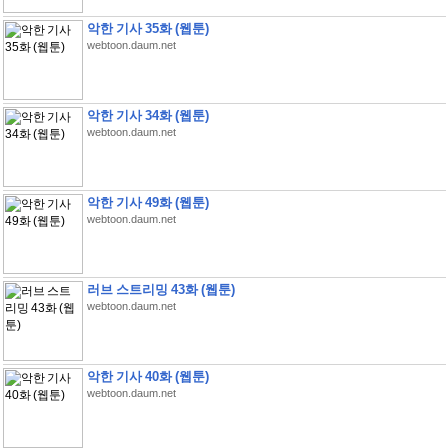
악한 기사 35화 (웹툰)
webtoon.daum.net
악한 기사 34화 (웹툰)
webtoon.daum.net
악한 기사 49화 (웹툰)
webtoon.daum.net
러브 스트리밍 43화 (웹툰)
webtoon.daum.net
악한 기사 40화 (웹툰)
webtoon.daum.net