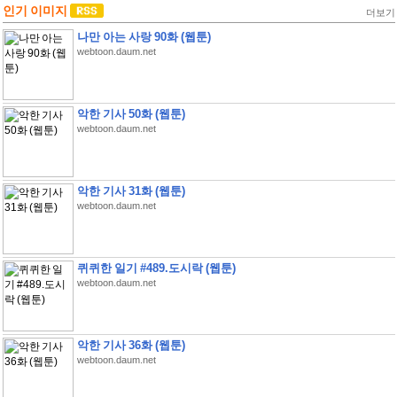
인기 이미지
더보기
나만 아는 사랑 90화 (웹툰)
webtoon.daum.net
악한 기사 50화 (웹툰)
webtoon.daum.net
악한 기사 31화 (웹툰)
webtoon.daum.net
퀴퀴한 일기 #489.도시락 (웹툰)
webtoon.daum.net
악한 기사 36화 (웹툰)
webtoon.daum.net