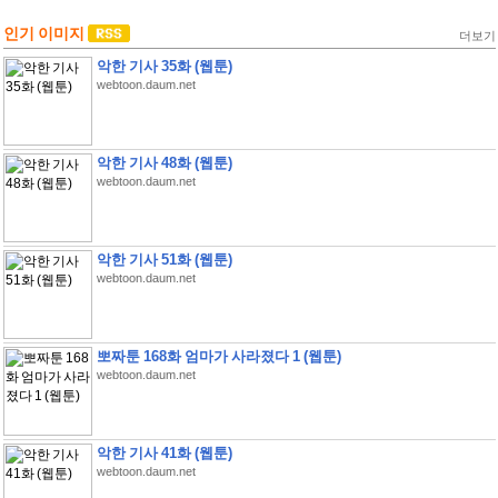
인기 이미지
더보기
악한 기사 35화 (웹툰)
webtoon.daum.net
악한 기사 48화 (웹툰)
webtoon.daum.net
악한 기사 51화 (웹툰)
webtoon.daum.net
뽀짜툰 168화 엄마가 사라졌다 1 (웹툰)
webtoon.daum.net
악한 기사 41화 (웹툰)
webtoon.daum.net