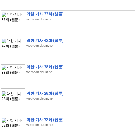
악한 기사 33화 (웹툰)
webtoon.daum.net
악한 기사 42화 (웹툰)
webtoon.daum.net
악한 기사 38화 (웹툰)
webtoon.daum.net
악한 기사 28화 (웹툰)
webtoon.daum.net
악한 기사 32화 (웹툰)
webtoon.daum.net