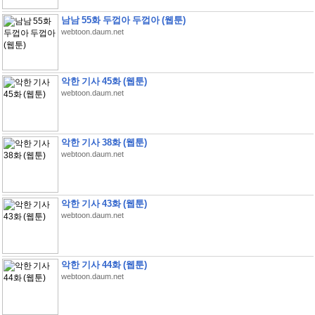
남남 55화 두껍아 두껍아 (웹툰)
webtoon.daum.net
악한 기사 45화 (웹툰)
webtoon.daum.net
악한 기사 38화 (웹툰)
webtoon.daum.net
악한 기사 43화 (웹툰)
webtoon.daum.net
악한 기사 44화 (웹툰)
webtoon.daum.net