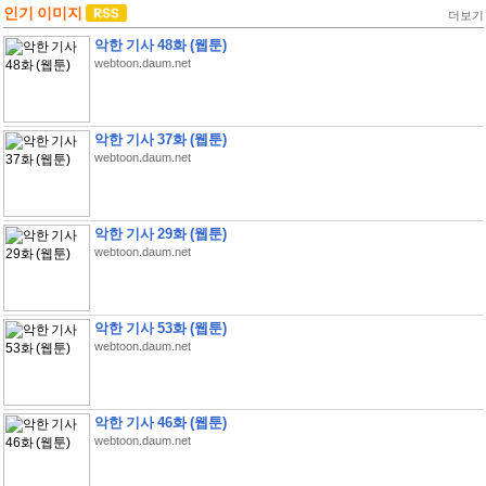
인기 이미지
더보기
악한 기사 48화 (웹툰)
webtoon.daum.net
악한 기사 37화 (웹툰)
webtoon.daum.net
악한 기사 29화 (웹툰)
webtoon.daum.net
악한 기사 53화 (웹툰)
webtoon.daum.net
악한 기사 46화 (웹툰)
webtoon.daum.net