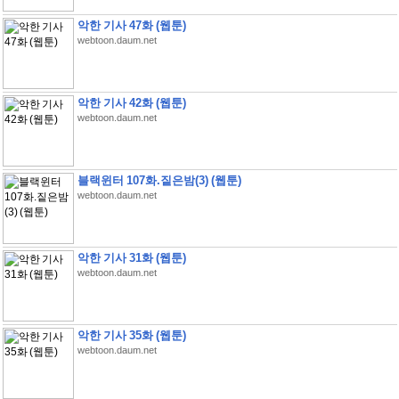
악한 기사 47화 (웹툰)
webtoon.daum.net
악한 기사 42화 (웹툰)
webtoon.daum.net
블랙윈터 107화.짙은밤(3) (웹툰)
webtoon.daum.net
악한 기사 31화 (웹툰)
webtoon.daum.net
악한 기사 35화 (웹툰)
webtoon.daum.net