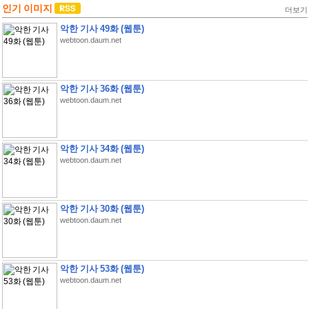
인기 이미지
더보기
악한 기사 49화 (웹툰)
webtoon.daum.net
악한 기사 36화 (웹툰)
webtoon.daum.net
악한 기사 34화 (웹툰)
webtoon.daum.net
악한 기사 30화 (웹툰)
webtoon.daum.net
악한 기사 53화 (웹툰)
webtoon.daum.net