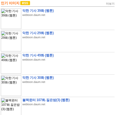
인기 이미지
더보기
악한 기사 39화 (웹툰)
webtoon.daum.net
악한 기사 29화 (웹툰)
webtoon.daum.net
악한 기사 49화 (웹툰)
webtoon.daum.net
악한 기사 30화 (웹툰)
webtoon.daum.net
블랙윈터 107화.짙은밤(3) (웹툰)
webtoon.daum.net