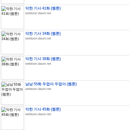
악한 기사 41화 (웹툰)
webtoon.daum.net
악한 기사 34화 (웹툰)
webtoon.daum.net
악한 기사 38화 (웹툰)
webtoon.daum.net
남남 55화 두껍아 두껍아 (웹툰)
webtoon.daum.net
악한 기사 45화 (웹툰)
webtoon.daum.net