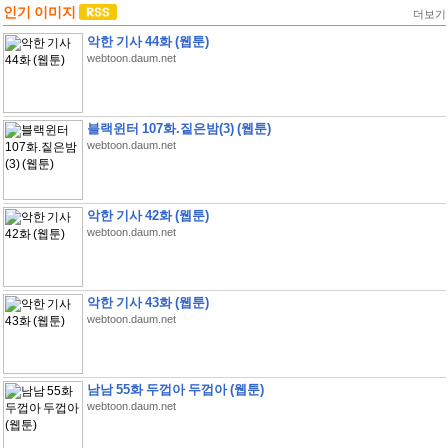
인기 이미지
더보기
악한 기사 44화 (웹툰)
webtoon.daum.net
블랙윈터 107화.짙은밤(3) (웹툰)
webtoon.daum.net
악한 기사 42화 (웹툰)
webtoon.daum.net
악한 기사 43화 (웹툰)
webtoon.daum.net
남남 55화 두껍아 두껍아 (웹툰)
webtoon.daum.net