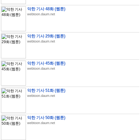
악한 기사 48화 (웹툰)
webtoon.daum.net
악한 기사 29화 (웹툰)
webtoon.daum.net
악한 기사 45화 (웹툰)
webtoon.daum.net
악한 기사 51화 (웹툰)
webtoon.daum.net
악한 기사 50화 (웹툰)
webtoon.daum.net