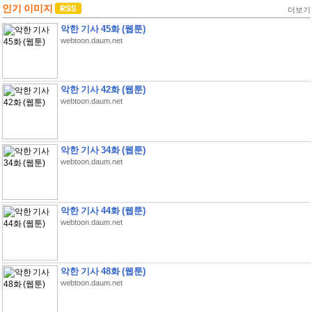
인기 이미지
더보기
악한 기사 45화 (웹툰)
webtoon.daum.net
악한 기사 42화 (웹툰)
webtoon.daum.net
악한 기사 34화 (웹툰)
webtoon.daum.net
악한 기사 44화 (웹툰)
webtoon.daum.net
악한 기사 48화 (웹툰)
webtoon.daum.net