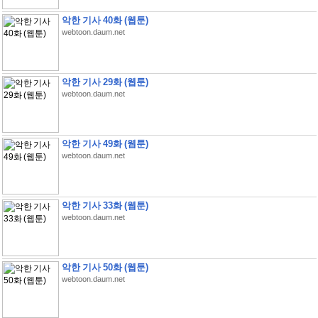
악한 기사 40화 (웹툰)
webtoon.daum.net
악한 기사 29화 (웹툰)
webtoon.daum.net
악한 기사 49화 (웹툰)
webtoon.daum.net
악한 기사 33화 (웹툰)
webtoon.daum.net
악한 기사 50화 (웹툰)
webtoon.daum.net