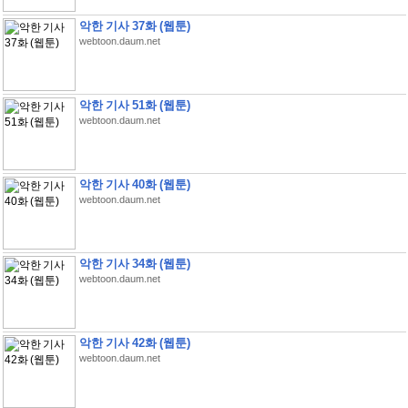
악한 기사 37화 (웹툰)
webtoon.daum.net
악한 기사 51화 (웹툰)
webtoon.daum.net
악한 기사 40화 (웹툰)
webtoon.daum.net
악한 기사 34화 (웹툰)
webtoon.daum.net
악한 기사 42화 (웹툰)
webtoon.daum.net