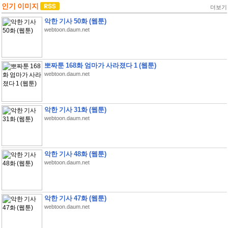
인기 이미지
더보기
악한 기사 50화 (웹툰)
webtoon.daum.net
뽀짜툰 168화 엄마가 사라졌다 1 (웹툰)
webtoon.daum.net
악한 기사 31화 (웹툰)
webtoon.daum.net
악한 기사 48화 (웹툰)
webtoon.daum.net
악한 기사 47화 (웹툰)
webtoon.daum.net