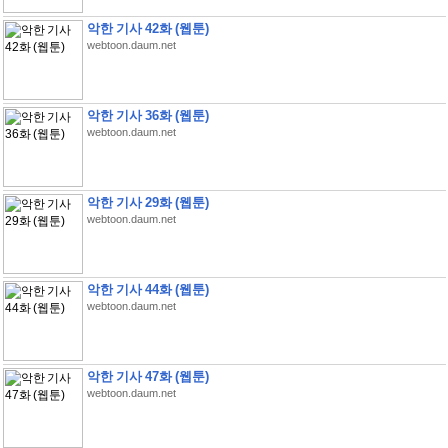
악한 기사 42화 (웹툰)
webtoon.daum.net
악한 기사 36화 (웹툰)
webtoon.daum.net
악한 기사 29화 (웹툰)
webtoon.daum.net
악한 기사 44화 (웹툰)
webtoon.daum.net
악한 기사 47화 (웹툰)
webtoon.daum.net