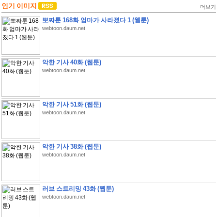
인기 이미지
더보기
뽀짜툰 168화 엄마가 사라졌다 1 (웹툰)
webtoon.daum.net
악한 기사 40화 (웹툰)
webtoon.daum.net
악한 기사 51화 (웹툰)
webtoon.daum.net
악한 기사 38화 (웹툰)
webtoon.daum.net
러브 스트리밍 43화 (웹툰)
webtoon.daum.net