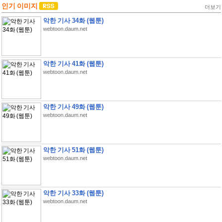
인기 이미지
더보기
악한 기사 34화 (웹툰)
webtoon.daum.net
악한 기사 41화 (웹툰)
webtoon.daum.net
악한 기사 49화 (웹툰)
webtoon.daum.net
악한 기사 51화 (웹툰)
webtoon.daum.net
악한 기사 33화 (웹툰)
webtoon.daum.net