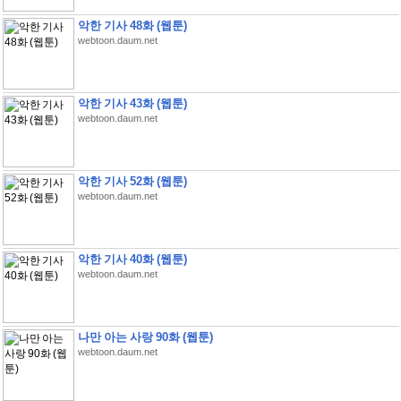
악한 기사 48화 (웹툰)
webtoon.daum.net
악한 기사 43화 (웹툰)
webtoon.daum.net
악한 기사 52화 (웹툰)
webtoon.daum.net
악한 기사 40화 (웹툰)
webtoon.daum.net
나만 아는 사랑 90화 (웹툰)
webtoon.daum.net