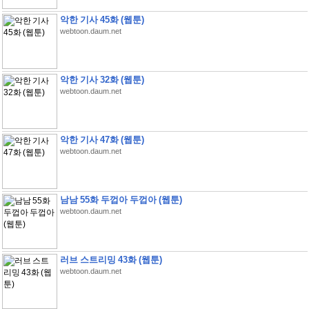
악한 기사 45화 (웹툰)
webtoon.daum.net
악한 기사 32화 (웹툰)
webtoon.daum.net
악한 기사 47화 (웹툰)
webtoon.daum.net
남남 55화 두껍아 두껍아 (웹툰)
webtoon.daum.net
러브 스트리밍 43화 (웹툰)
webtoon.daum.net