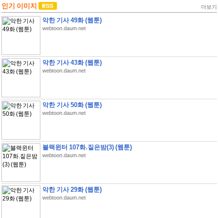
인기 이미지
더보기
악한 기사 49화 (웹툰)
webtoon.daum.net
악한 기사 43화 (웹툰)
webtoon.daum.net
악한 기사 50화 (웹툰)
webtoon.daum.net
블랙윈터 107화.짙은밤(3) (웹툰)
webtoon.daum.net
악한 기사 29화 (웹툰)
webtoon.daum.net