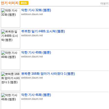
인기 이미지
더보기
악한 기사 32화 (웹툰)
webtoon.daum.net
퀴퀴한 일기 #489.도시락 (웹툰)
webtoon.daum.net
악한 기사 49화 (웹툰)
webtoon.daum.net
뽀짜툰 168화 엄마가 사라졌다 1 (웹툰)
webtoon.daum.net
악한 기사 46화 (웹툰)
webtoon.daum.net