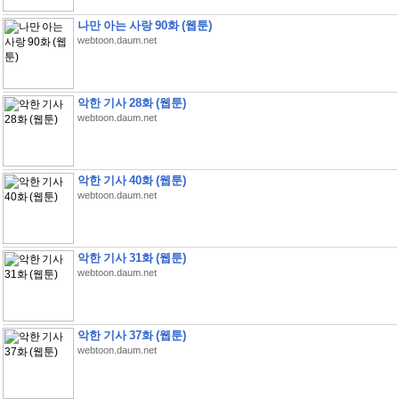
나만 아는 사랑 90화 (웹툰)
webtoon.daum.net
악한 기사 28화 (웹툰)
webtoon.daum.net
악한 기사 40화 (웹툰)
webtoon.daum.net
악한 기사 31화 (웹툰)
webtoon.daum.net
악한 기사 37화 (웹툰)
webtoon.daum.net