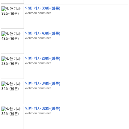
악한 기사 39화 (웹툰)
webtoon.daum.net
악한 기사 43화 (웹툰)
webtoon.daum.net
악한 기사 28화 (웹툰)
webtoon.daum.net
악한 기사 34화 (웹툰)
webtoon.daum.net
악한 기사 32화 (웹툰)
webtoon.daum.net