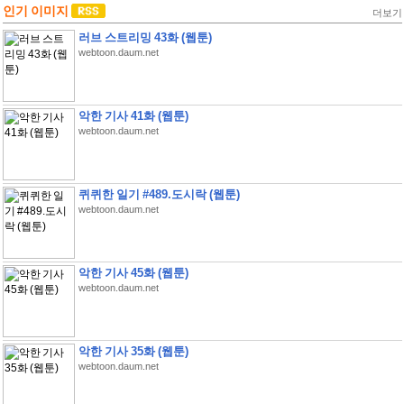
인기 이미지
더보기
러브 스트리밍 43화 (웹툰)
webtoon.daum.net
악한 기사 41화 (웹툰)
webtoon.daum.net
퀴퀴한 일기 #489.도시락 (웹툰)
webtoon.daum.net
악한 기사 45화 (웹툰)
webtoon.daum.net
악한 기사 35화 (웹툰)
webtoon.daum.net