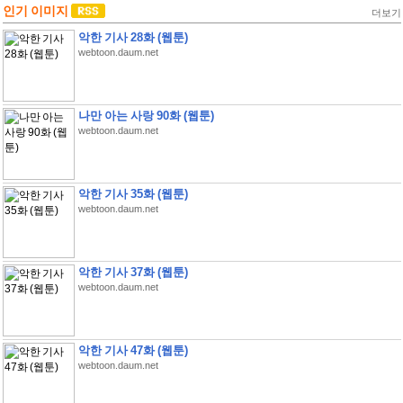
인기 이미지
더보기
악한 기사 28화 (웹툰)
webtoon.daum.net
나만 아는 사랑 90화 (웹툰)
webtoon.daum.net
악한 기사 35화 (웹툰)
webtoon.daum.net
악한 기사 37화 (웹툰)
webtoon.daum.net
악한 기사 47화 (웹툰)
webtoon.daum.net