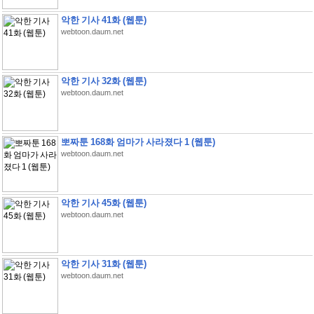
악한 기사 41화 (웹툰)
webtoon.daum.net
악한 기사 32화 (웹툰)
webtoon.daum.net
뽀짜툰 168화 엄마가 사라졌다 1 (웹툰)
webtoon.daum.net
악한 기사 45화 (웹툰)
webtoon.daum.net
악한 기사 31화 (웹툰)
webtoon.daum.net