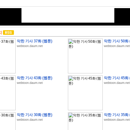
지
악한 기사 37화 (웹툰)
악한 기사 50화 
webtoon.daum.net
webtoon.daum.net
악한 기사 43화 (웹툰)
악한 기사 45화 
webtoon.daum.net
webtoon.daum.net
악한 기사 30화 (웹툰)
악한 기사 35화 
webtoon.daum.net
webtoon.daum.net