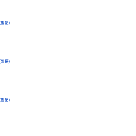
(웹툰)
�
�
�
�
�
�
�
�
�
�
�
�
�
�
�
�
�
�
�
�
�
�
�
�
�
?
�
�
�
�
�
�
�
�
�
�
�
�
�
�
�
�
�
(웹툰)
�
�
�
�
�
�
�
�
�
�
�
�
�
�
�
�
�
�
�
(웹툰)
�
�
�
�
�
�
�
�
,
�
�
�
�
�
�
�
�
�
�
�
�
2
-
0
�
�
�
�
�
�
.
�
�
�
�
�
�
�
�
�
�
�
�
�
�
�
�
�
�
�
�
�
�
�
�
�
�
�
�