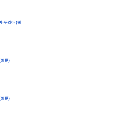
아 두껍아 (웹
�
�
�
�
�
�
�
�
�
�
�
�
�
�
�
�
�
�
�
�
�
�
�
�
�
?
�
�
�
�
�
�
�
�
�
�
�
�
�
�
�
�
�
(웹툰)
�
�
�
�
�
�
�
�
�
�
�
�
�
�
�
�
�
�
�
�
�
�
�
�
�
�
�
�
�
�
�
�
�
�
�
�
�
�
(웹툰)
�
�
�