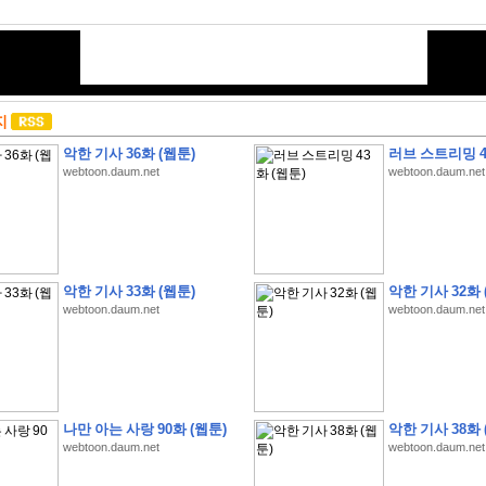
지
악한 기사 36화 (웹툰)
러브 스트리밍 4
webtoon.daum.net
webtoon.daum.net
악한 기사 33화 (웹툰)
악한 기사 32화 
webtoon.daum.net
webtoon.daum.net
나만 아는 사랑 90화 (웹툰)
악한 기사 38화 
webtoon.daum.net
webtoon.daum.net