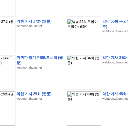
악한 기사 37화 (웹툰)
남남 55화 두껍
webtoon.daum.net
툰)
webtoon.daum.net
�
1
�
�
�
�
�
�
�
�
�
�
�
�
�
�
�
�
�
�
�
�
�
�
�
�
�
�
�
�
�
�
�
�
�
�
�
�
]
2
0
2
6
�
�
�
8
�
�
�
1
�
�
�
�
�
�
�
�
�
�
�
�
�
�
�
�
�
�
�
�
�
�
�
�
�
�
�
�
�
�
�
�
�
�
�
�
�
�
�
�
�
�
�
�
�
�
�
�
�
�
�
�
�
�
�
�
퀴퀴한 일기 #489.도시락 (웹
악한 기사 34화 
�
�
�
�
�
�
�
�
�
�
�
�
�
�
�
�
�
�
�
�
�
�
�
�
�
�
�
�
�
�
�
�
�
�
툰)
webtoon.daum.net
�
�
�
�
�
�
�
�
�
�
�
�
�
�
�
�
�
�
�
�
�
�
webtoon.daum.net
�
�
�
�
�
�
�
�
�
�
�
�
�
�
�
�
�
�
�
�
�
�
�
�
�
�
�
�
�
�
�
�
�
�
�
�
�
�
�
�
�
�
�
�
�
�
�
�
�
�
?
�
�
�
�
�
�
�
�
�
�
�
�
�
�
�
�
�
�
�
�
�
�
�
�
�
�
�
�
�
�
�
�
�
�
�
악한 기사 29화 (웹툰)
악한 기사 48화 
�
�
�
�
�
�
�
�
�
�
�
�
�
�
�
�
�
�
�
�
�
�
�
�
�
�
�
�
�
�
�
�
�
�
�
�
webtoon.daum.net
webtoon.daum.net
�
�
�
�
�
�
�
�
�
�
�
�
�
�
�
�
�
�
�
�
�
�
�
�
�
�
�
�
�
�
�
�
3
2
4
�
�
�
-
�
�
�
�
�
�
�
�
�
�
�
�
�
�
�
�
�
�
�
�
�
�
�
�
�
�
�
�
�
�
�
�
�
�
5
�
�
�
�
�
�
�
�
�
.
.
.
�
�
�
�
�
�
�
�
�
6
�
�
�
�