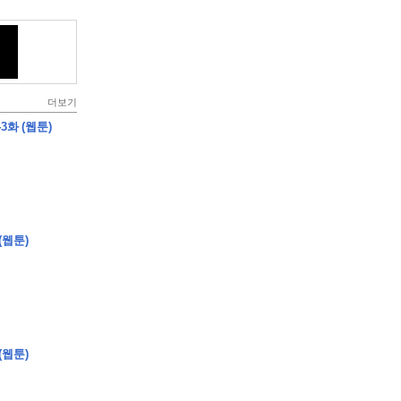
더보기
3화 (웹툰)
(웹툰)
(웹툰)