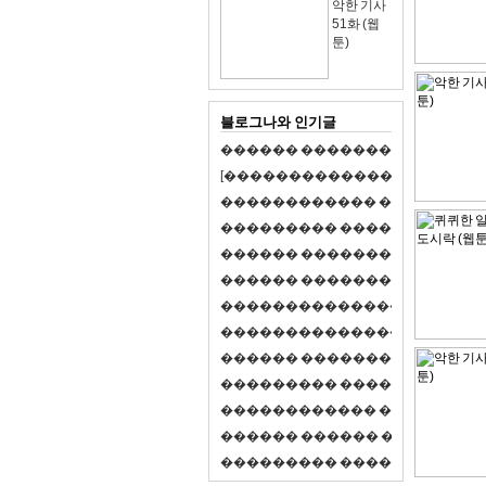
악한 기사
51화 (웹
툰)
블로그나와 인기글
�
�
�
�
�
�
�
�
�
�
�
�
�
�
�
�
�
�
�
�
[
�
�
�
�
�
�
�
�
�
�
�
�
�
�
�
�
�
�
�
�
�
�
�
�
�
�
�
�
�
�
�
�
�
�
�
�
�
�
�
�
�
�
�
�
�
�
�
�
�
�
�
�
�
�
�
�
�
�
�
�
�
�
�
�
�
�
�
�
�
�
�
�
�
�
�
�
�
�
�
�
�
�
�
�
�
�
�
�
�
�
�
�
�
�
�
�
�
�
�
�
�
�
�
�
�
�
�
�
�
�
�
�
�
�
�
�
�
�
�
�
�
�
�
�
�
�
�
�
�
�
�
�
�
�
�
�
�
�
�
�
�
�
�
�
�
�
�
�
�
�
�
�
�
�
�
S
2
1
�
�
�
�
�
�
�
�
�
�
�
�
�
�
�
�
�
�
�
�
�
�
�
�
�
�
�
�
�
�
�
�
�
�
�
�
�
�
�
�
�
�
�
�
�
�
�
�
�
�
�
�
�
�
�
�
�
�
�
�
�
�
�
�
�
�
�
�
�
�
�
�
�
�
�
�
�
�
�
�
�
�
�