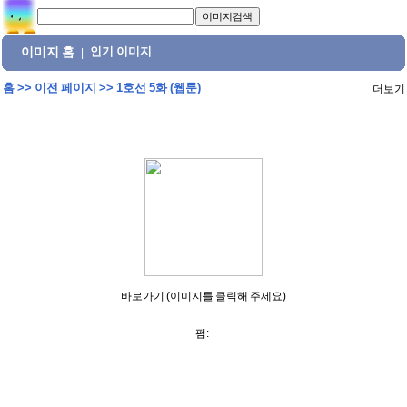
이미지 홈
인기 이미지
|
홈
>>
이전 페이지
>>
1호선 5화 (웹툰)
더보기
바로가기 (이미지를 클릭해 주세요)
펌: