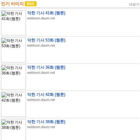
인기 이미지
더보기
악한 기사 41화 (웹툰)
webtoon.daum.net
악한 기사 53화 (웹툰)
webtoon.daum.net
악한 기사 36화 (웹툰)
webtoon.daum.net
악한 기사 42화 (웹툰)
webtoon.daum.net
악한 기사 38화 (웹툰)
webtoon.daum.net