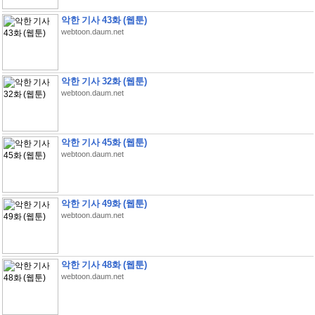
악한 기사 43화 (웹툰)
webtoon.daum.net
악한 기사 32화 (웹툰)
webtoon.daum.net
악한 기사 45화 (웹툰)
webtoon.daum.net
악한 기사 49화 (웹툰)
webtoon.daum.net
악한 기사 48화 (웹툰)
webtoon.daum.net