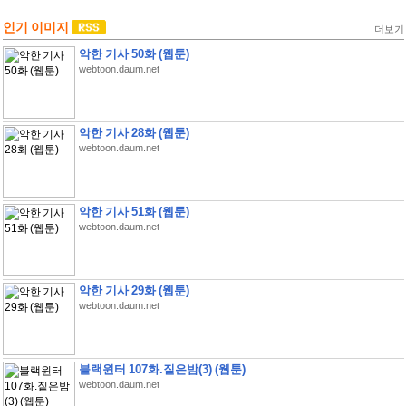
인기 이미지
더보기
악한 기사 50화 (웹툰)
webtoon.daum.net
악한 기사 28화 (웹툰)
webtoon.daum.net
악한 기사 51화 (웹툰)
webtoon.daum.net
악한 기사 29화 (웹툰)
webtoon.daum.net
블랙윈터 107화.짙은밤(3) (웹툰)
webtoon.daum.net