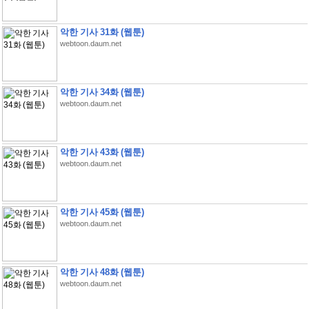
악한 기사 31화 (웹툰)
webtoon.daum.net
악한 기사 34화 (웹툰)
webtoon.daum.net
악한 기사 43화 (웹툰)
webtoon.daum.net
악한 기사 45화 (웹툰)
webtoon.daum.net
악한 기사 48화 (웹툰)
webtoon.daum.net