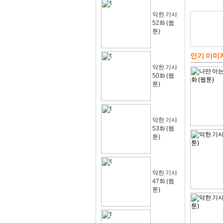
악한 기사
52화 (웹
툰)
인기 이미
악한 기사
50화 (웹
툰)
악한 기사
53화 (웹
툰)
악한 기사
47화 (웹
툰)