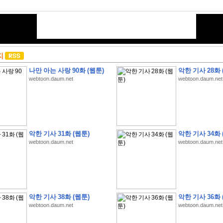
지
나만 아는 사랑 90화 (웹툰)
악한 기사 28화 
webtoon.daum.net
webtoon.daum.net
악한 기사 31화 (웹툰)
악한 기사 34화 
webtoon.daum.net
webtoon.daum.net
악한 기사 38화 (웹툰)
악한 기사 36화 
webtoon.daum.net
webtoon.daum.net