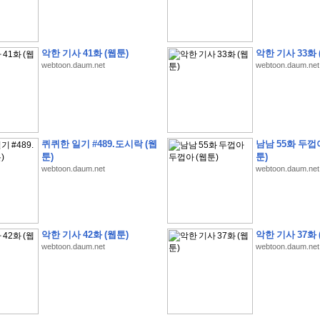
악한 기사 41화 (웹툰)
악한 기사 33화 
webtoon.daum.net
webtoon.daum.net
�
1
�
�
�
�
�
�
�
�
�
�
�
�
�
�
�
�
�
�
�
�
�
�
�
�
�
�
�
�
�
�
�
�
�
�
�
�
�
�
�
3
2
9
�
�
�
(
1
0
0
�
�
�
�
�
�
�
�
�
�
�
�
)
:
�
�
�
�
�
�
�
�
�
�
�
�
�
�
�
�
�
�
�
�
�
�
�
�
�
�
�
�
�
�
�
�
�
�
�
퀴퀴한 일기 #489.도시락 (웹
남남 55화 두껍
�
�
�
�
�
�
�
�
�
�
�
�
�
�
�
�
�
�
�
�
�
�
�
�
�
�
�
�
�
�
�
�
�
�
�
�
툰)
툰)
�
�
�
�
�
�
�
�
�
�
�
�
�
�
�
�
�
�
�
�
�
�
�
�
�
�
�
�
�
�
�
webtoon.daum.net
webtoon.daum.net
�
�
�
�
�
�
�
�
�
�
�
�
�
�
�
�
�
�
�
�
�
�
�
�
�
�
�
�
�
�
�
�
�
�
�
�
�
�
�
�
�
�
�
�
�
�
�
�
�
�
�
�
�
�
�
�
�
�
�
�
�
�
악한 기사 42화 (웹툰)
악한 기사 37화 
�
�
�
�
�
�
�
�
�
�
�
�
�
�
�
�
�
�
�
�
�
�
�
.
webtoon.daum.net
webtoon.daum.net
�
�
�
�
�
�
�
�
�
�
�
�
�
�
�
�
�
�
�
�
!
'
�
�
�
�
�
�
�
�
�
�
�
�
�
�
�
�
�
�
�
�
�
�
�
�
�
�
�
�
�
�
�
�
�
�
�
�
�
�
�
�
�
�
�
�
�
�
�
�
�
�
�
�
�
�
�
�
�
�
�
�
�
�
�
�
�
�
�
�
2
6
�
�
�
)
�
�
�
�
�
�
�
�
�
�
�
�
�
�
�
�
�
�
�
�
�