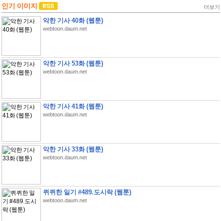
인기 이미지
더보기
악한 기사 40화 (웹툰)
webtoon.daum.net
악한 기사 53화 (웹툰)
webtoon.daum.net
악한 기사 41화 (웹툰)
webtoon.daum.net
악한 기사 33화 (웹툰)
webtoon.daum.net
퀴퀴한 일기 #489.도시락 (웹툰)
webtoon.daum.net