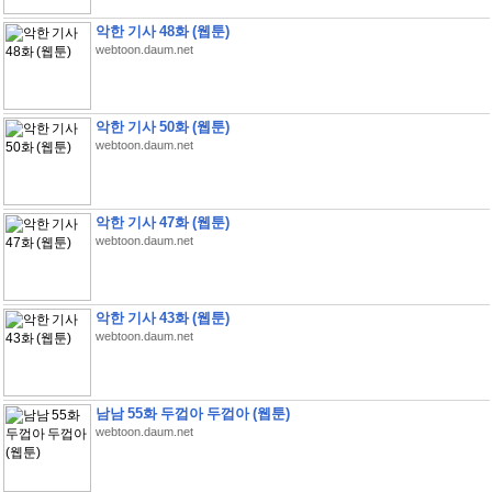
악한 기사 48화 (웹툰)
webtoon.daum.net
악한 기사 50화 (웹툰)
webtoon.daum.net
악한 기사 47화 (웹툰)
webtoon.daum.net
악한 기사 43화 (웹툰)
webtoon.daum.net
남남 55화 두껍아 두껍아 (웹툰)
webtoon.daum.net