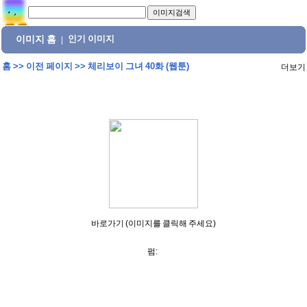
이미지 홈
인기 이미지
|
홈
>>
이전 페이지
>>
체리보이 그녀 40화 (웹툰)
더보기
바로가기 (이미지를 클릭해 주세요)
펌: