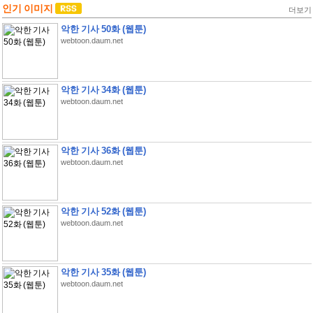
인기 이미지
더보기
악한 기사 50화 (웹툰)
webtoon.daum.net
악한 기사 34화 (웹툰)
webtoon.daum.net
악한 기사 36화 (웹툰)
webtoon.daum.net
악한 기사 52화 (웹툰)
webtoon.daum.net
악한 기사 35화 (웹툰)
webtoon.daum.net