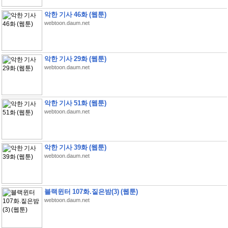
악한 기사 46화 (웹툰)
webtoon.daum.net
악한 기사 29화 (웹툰)
webtoon.daum.net
악한 기사 51화 (웹툰)
webtoon.daum.net
악한 기사 39화 (웹툰)
webtoon.daum.net
블랙윈터 107화.짙은밤(3) (웹툰)
webtoon.daum.net