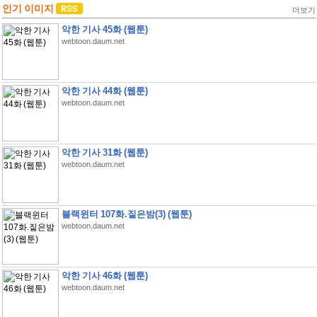
인기 이미지
더보기
악한 기사 45화 (웹툰)
webtoon.daum.net
악한 기사 44화 (웹툰)
webtoon.daum.net
악한 기사 31화 (웹툰)
webtoon.daum.net
블랙윈터 107화.짙은밤(3) (웹툰)
webtoon.daum.net
악한 기사 46화 (웹툰)
webtoon.daum.net