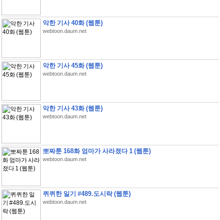
악한 기사 40화 (웹툰)
webtoon.daum.net
악한 기사 45화 (웹툰)
webtoon.daum.net
악한 기사 43화 (웹툰)
webtoon.daum.net
뽀짜툰 168화 엄마가 사라졌다 1 (웹툰)
webtoon.daum.net
퀴퀴한 일기 #489.도시락 (웹툰)
webtoon.daum.net