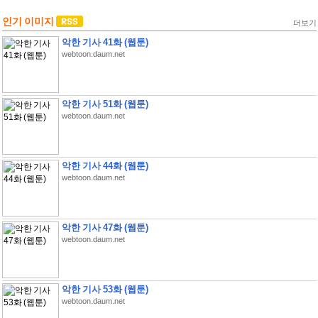
인기 이미지
더보기
악한 기사 41화 (웹툰)
webtoon.daum.net
악한 기사 51화 (웹툰)
webtoon.daum.net
악한 기사 44화 (웹툰)
webtoon.daum.net
악한 기사 47화 (웹툰)
webtoon.daum.net
악한 기사 53화 (웹툰)
webtoon.daum.net