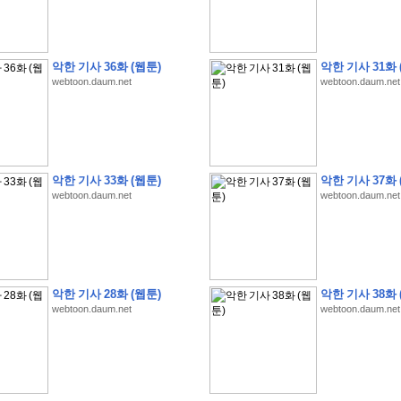
악한 기사 36화 (웹툰)
악한 기사 31화 
webtoon.daum.net
webtoon.daum.net
�
1
�
�
�
�
�
�
�
�
�
�
�
�
�
�
�
�
�
�
�
�
�
�
�
�
�
�
�
�
�
�
�
�
�
�
�
�
�
�
�
3
2
9
�
�
�
(
1
0
0
�
�
�
�
�
�
�
�
�
�
�
�
)
:
�
�
�
�
�
�
�
�
�
�
�
�
�
�
�
�
�
�
�
�
�
�
�
�
�
�
�
�
�
�
�
�
�
�
�
악한 기사 33화 (웹툰)
악한 기사 37화 
�
�
�
�
�
�
�
�
�
�
�
�
�
�
�
�
�
�
�
�
�
�
�
�
�
�
�
�
�
�
�
�
�
�
�
�
webtoon.daum.net
webtoon.daum.net
�
�
�
�
�
�
�
�
�
�
�
�
�
�
�
�
�
�
�
�
�
�
�
�
�
�
�
�
�
�
�
�
�
�
�
�
�
�
�
�
�
�
�
�
�
�
�
�
�
�
�
�
�
�
�
�
�
�
�
�
�
�
�
�
�
�
�
�
�
�
�
�
�
�
�
�
�
�
�
�
�
�
�
�
�
�
�
�
�
�
�
�
�
악한 기사 28화 (웹툰)
악한 기사 38화 
�
�
�
�
�
�
�
�
�
�
�
�
�
�
�
�
�
�
�
�
�
�
�
.
webtoon.daum.net
webtoon.daum.net
�
�
�
�
�
�
�
�
�
�
�
�
�
�
�
�
�
�
�
�
!
'
�
�
�
�
�
�
�
�
�
�
�
�
�
�
�
�
�
�
�
�
�
�
�
�
�
�
�
�
�
�
�
�
�
�
�
�
�
�
�
�
�
�
�
�
�
�
�
�
�
�
�
�
�
�
�
�
�
�
�
�
�
�
�
�
�
�
�
�
2
6
�
�
�
)
�
�
�
�
�
�
�
�
�
�
�
�
�
�
�
�
�
�
�
�
�