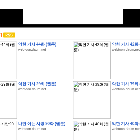
지
악한 기사 44화 (웹툰)
악한 기사 42화 
webtoon.daum.net
webtoon.daum.net
악한 기사 29화 (웹툰)
악한 기사 39화 
webtoon.daum.net
webtoon.daum.net
나만 아는 사랑 90화 (웹툰)
악한 기사 40화 
webtoon.daum.net
webtoon.daum.net