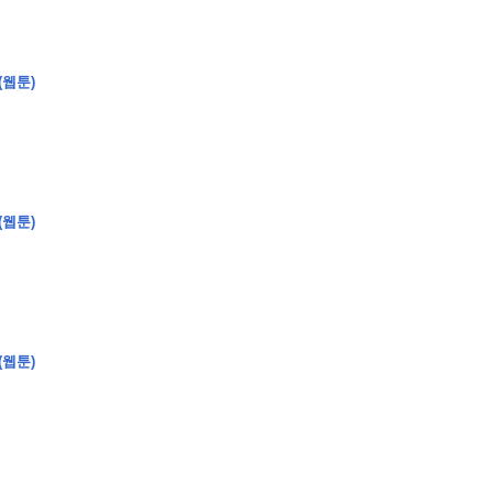
(웹툰)
�
�
�
�
�
�
�
�
�
�
�
�
�
�
�
�
�
�
�
�
�
�
�
�
�
?
�
�
�
�
�
�
�
�
�
�
�
�
�
�
�
�
�
(웹툰)
�
�
�
�
�
�
�
�
�
�
�
�
�
�
�
�
�
�
�
(웹툰)
�
�
�
�
�
�
�
�
,
�
�
�
�
�
�
�
�
�
�
�
�
2
-
0
�
�
�
�
�
�
.
�
�
�
�
�
�
�
�
�
�
�
�
�
�
�
�
�
�
�
�
�
�
�
�
�
�
�
�