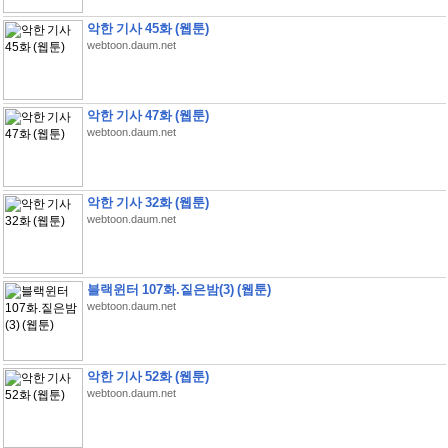
악한 기사 45화 (웹툰)
webtoon.daum.net
악한 기사 47화 (웹툰)
webtoon.daum.net
악한 기사 32화 (웹툰)
webtoon.daum.net
블랙윈터 107화.짙은밤(3) (웹툰)
webtoon.daum.net
악한 기사 52화 (웹툰)
webtoon.daum.net