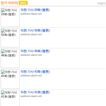
인기 이미지
더보기
악한 기사 29화 (웹툰)
webtoon.daum.net
악한 기사 50화 (웹툰)
webtoon.daum.net
악한 기사 46화 (웹툰)
webtoon.daum.net
악한 기사 43화 (웹툰)
webtoon.daum.net
악한 기사 41화 (웹툰)
webtoon.daum.net