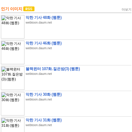
인기 이미지
더보기
악한 기사 48화 (웹툰)
webtoon.daum.net
악한 기사 46화 (웹툰)
webtoon.daum.net
블랙윈터 107화.짙은밤(3) (웹툰)
webtoon.daum.net
악한 기사 30화 (웹툰)
webtoon.daum.net
악한 기사 31화 (웹툰)
webtoon.daum.net