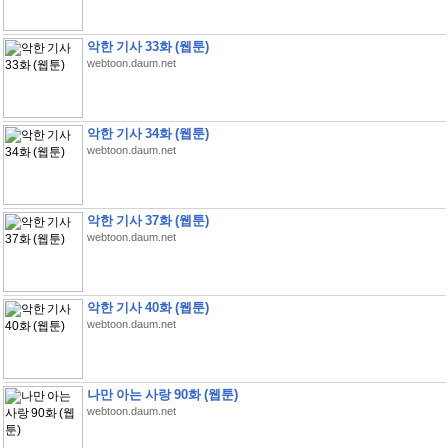
악한 기사 33화 (웹툰)
webtoon.daum.net
악한 기사 34화 (웹툰)
webtoon.daum.net
악한 기사 37화 (웹툰)
webtoon.daum.net
악한 기사 40화 (웹툰)
webtoon.daum.net
나만 아는 사랑 90화 (웹툰)
webtoon.daum.net