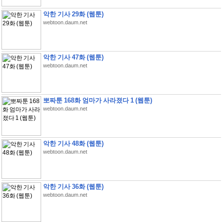
악한 기사 29화 (웹툰)
webtoon.daum.net
악한 기사 47화 (웹툰)
webtoon.daum.net
뽀짜툰 168화 엄마가 사라졌다 1 (웹툰)
webtoon.daum.net
악한 기사 48화 (웹툰)
webtoon.daum.net
악한 기사 36화 (웹툰)
webtoon.daum.net