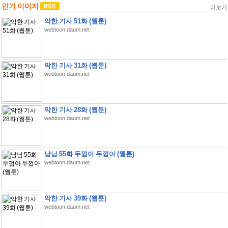
인기 이미지
더보기
악한 기사 51화 (웹툰)
webtoon.daum.net
악한 기사 31화 (웹툰)
webtoon.daum.net
악한 기사 28화 (웹툰)
webtoon.daum.net
남남 55화 두껍아 두껍아 (웹툰)
webtoon.daum.net
악한 기사 39화 (웹툰)
webtoon.daum.net