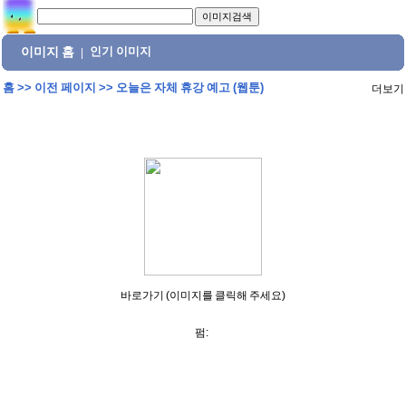
이미지 홈
인기 이미지
|
홈
>>
이전 페이지
>>
오늘은 자체 휴강 예고 (웹툰)
더보기
바로가기 (이미지를 클릭해 주세요)
펌: