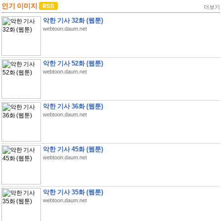
인기 이미지
더보기
악한 기사 32화 (웹툰)
webtoon.daum.net
악한 기사 52화 (웹툰)
webtoon.daum.net
악한 기사 36화 (웹툰)
webtoon.daum.net
악한 기사 45화 (웹툰)
webtoon.daum.net
악한 기사 35화 (웹툰)
webtoon.daum.net