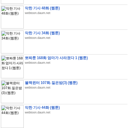
악한 기사 48화 (웹툰)
webtoon.daum.net
악한 기사 34화 (웹툰)
webtoon.daum.net
뽀짜툰 168화 엄마가 사라졌다 1 (웹툰)
webtoon.daum.net
블랙윈터 107화.짙은밤(3) (웹툰)
webtoon.daum.net
악한 기사 44화 (웹툰)
webtoon.daum.net