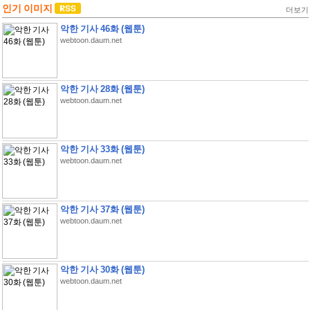
인기 이미지
더보기
악한 기사 46화 (웹툰)
webtoon.daum.net
악한 기사 28화 (웹툰)
webtoon.daum.net
악한 기사 33화 (웹툰)
webtoon.daum.net
악한 기사 37화 (웹툰)
webtoon.daum.net
악한 기사 30화 (웹툰)
webtoon.daum.net