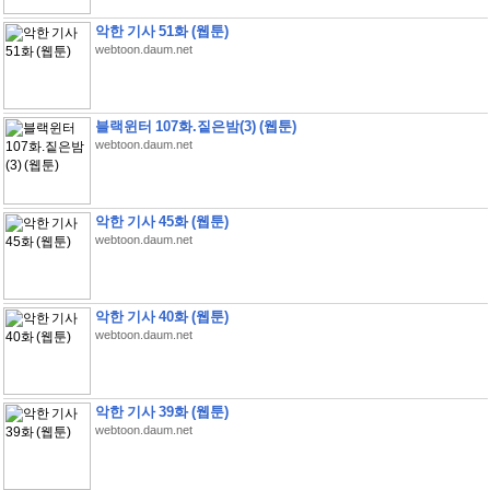
악한 기사 51화 (웹툰)
webtoon.daum.net
블랙윈터 107화.짙은밤(3) (웹툰)
webtoon.daum.net
악한 기사 45화 (웹툰)
webtoon.daum.net
악한 기사 40화 (웹툰)
webtoon.daum.net
악한 기사 39화 (웹툰)
webtoon.daum.net