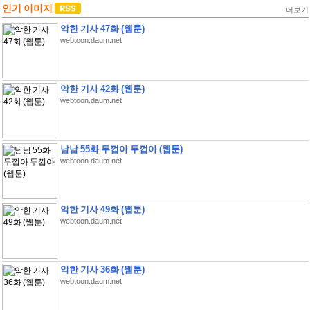
인기 이미지
더보기
악한 기사 47화 (웹툰)
webtoon.daum.net
악한 기사 42화 (웹툰)
webtoon.daum.net
남남 55화 두껍아 두껍아 (웹툰)
webtoon.daum.net
악한 기사 49화 (웹툰)
webtoon.daum.net
악한 기사 36화 (웹툰)
webtoon.daum.net