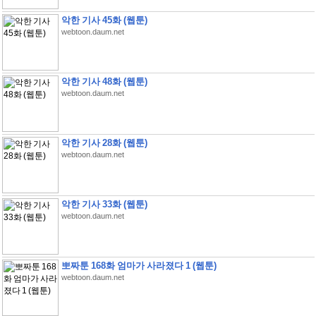
악한 기사 45화 (웹툰)
webtoon.daum.net
악한 기사 48화 (웹툰)
webtoon.daum.net
악한 기사 28화 (웹툰)
webtoon.daum.net
악한 기사 33화 (웹툰)
webtoon.daum.net
뽀짜툰 168화 엄마가 사라졌다 1 (웹툰)
webtoon.daum.net